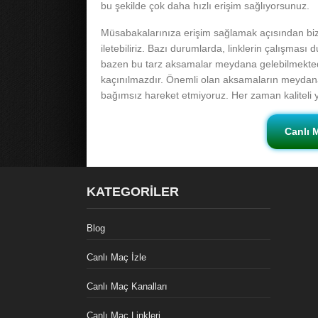
bu şekilde çok daha hızlı erişim sağlıyorsunuz.
Müsabakalarınıza erişim sağlamak açısından bizi
iletebiliriz. Bazı durumlarda, linklerin çalışması
bazen bu tarz aksamalar meydana gelebilmektedi
kaçınılmazdır. Önemli olan aksamaların meydana
bağımsız hareket etmiyoruz. Her zaman kaliteli yay
Canlı 
KATEGORILER
Blog
Canlı Maç İzle
Canlı Maç Kanalları
Canlı Maç Linkleri