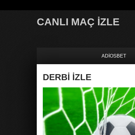
CANLI MAÇ İZLE
ADİOSBET
DERBI İZLE