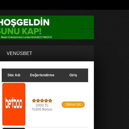
VENÜSBET
Site Adı
Değerlendirme
Giriş
★★★★★
Siteye Git
2000 TL
%300 Bonus