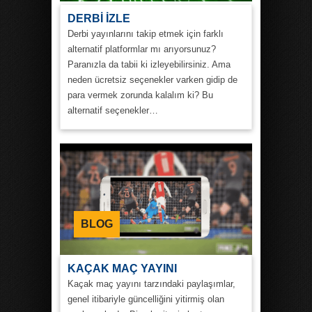
DERBI İZLE
Derbi yayınlarını takip etmek için farklı
alternatif platformlar mı arıyorsunuz?
Paranızla da tabii ki izleyebilirsiniz. Ama
neden ücretsiz seçenekler varken gidip de
para vermek zorunda kalalım ki? Bu
alternatif seçenekler…
BLOG
KAÇAK MAÇ YAYINI
Kaçak maç yayını tarzındaki paylaşımlar,
genel itibariyle güncelliğini yitirmiş olan