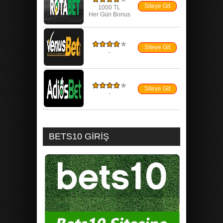
Siteye Git
1000 TL
Her Gün Bonus
★★★★
★
Siteye Git
-
★★★★
★
Siteye Git
-
BETS10 GIRIŞ