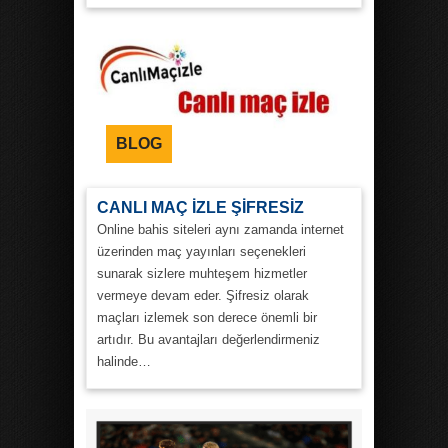
BLOG
CANLI MAÇ İZLE ŞIFRESIZ
Online bahis siteleri aynı zamanda internet
üzerinden maç yayınları seçenekleri
sunarak sizlere muhteşem hizmetler
vermeye devam eder. Şifresiz olarak
maçları izlemek son derece önemli bir
artıdır. Bu avantajları değerlendirmeniz
halinde…