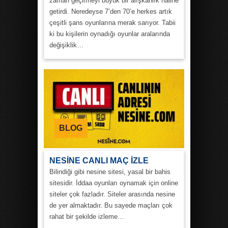
zaman geçirmeyi büyük bir alışkanlık haline
getirdi. Neredeyse 7’den 70’e herkes artık
çeşitli şans oyunlarına merak sarıyor. Tabii
ki bu kişilerin oynadığı oyunlar aralarında
değişiklik…
BLOG
NESINE CANLI MAÇ İZLE
Bilindiği gibi nesine sitesi, yasal bir bahis
sitesidir. İddaa oyunları oynamak için online
siteler çok fazladır. Siteler arasında nesine
de yer almaktadır. Bu sayede maçları çok
rahat bir şekilde izleme…