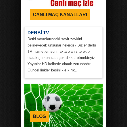
CANLI MAÇ KANALLARI
DERBI TV
Derbi yayınlarındaki seyir zevkini
belirleyecek unsurlar nelerdir? Bizler derbi
TV hizmetleri sunmakta olan site ekibi
olarak şu konulara çok dikkat etmekteyiz:
Yayınlar HD kalitede olmak zorundadır
Güncel linkler kesinlikle kırık…
BLOG