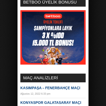
BETBOO ÜYELİK BONUSU
MAÇ ANALIZLERI
KASIMPAŞA – FENERBAHÇE MAÇI
Ağustos 12, 2022 6:33 pm
KONYASPOR GALATASARAY MAÇI