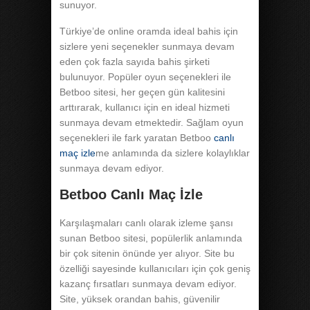
sunuyor.
Türkiye’de online oramda ideal bahis için
sizlere yeni seçenekler sunmaya devam
eden çok fazla sayıda bahis şirketi
bulunuyor. Popüler oyun seçenekleri ile
Betboo sitesi, her geçen gün kalitesini
arttırarak, kullanıcı için en ideal hizmeti
sunmaya devam etmektedir. Sağlam oyun
seçenekleri ile fark yaratan Betboo
canlı
maç izle
me anlamında da sizlere kolaylıklar
sunmaya devam ediyor.
Betboo Canlı Maç İzle
Karşılaşmaları canlı olarak izleme şansı
sunan Betboo sitesi, popülerlik anlamında
bir çok sitenin önünde yer alıyor. Site bu
özelliği sayesinde kullanıcıları için çok geniş
kazanç fırsatları sunmaya devam ediyor.
Site, yüksek orandan bahis, güvenilir