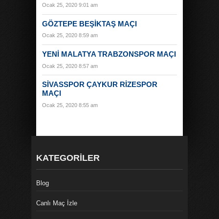
Ocak 25, 2020 9:01 am
GÖZTEPE BEŞIKTAŞ MAÇI
Ocak 25, 2020 8:59 am
YENI MALATYA TRABZONSPOR MAÇI
Ocak 25, 2020 8:57 am
SIVASSPOR ÇAYKUR RIZESPOR
MAÇI
Ocak 25, 2020 8:55 am
KATEGORILER
Blog
Canlı Maç İzle