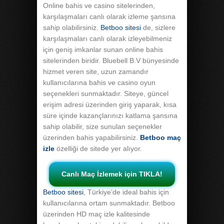
Online bahis ve casino sitelerinden,
karşılaşmaları canlı olarak izleme şansına
sahip olabilirsiniz.
Betboo sitesi
de, sizlere
karşılaşmaları canlı olarak izleyebilmeniz
için geniş imkanlar sunan online bahis
sitelerinden biridir. Bluebell B.V bünyesinde
hizmet veren site, uzun zamandır
kullanıcılarına bahis ve casino oyun
seçenekleri sunmaktadır. Siteye, güncel
erişim adresi üzerinden giriş yaparak, kısa
süre içinde kazançlarınızı katlama şansına
sahip olabilir, size sunulan seçenekler
üzerinden bahis yapabilirsiniz.
Betboo maç
izle
özelliği de sitede yer alıyor.
Canlı Maç İzlemek için TIKLA!
Betboo sitesi
, Türkiye’de ideal bahis için
kullanıcılarına ortam sunmaktadır. Betboo
üzerinden HD maç izle kalitesinde