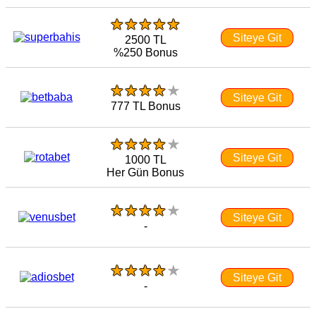
★★★★★
Siteye Git
2500 TL
%250 Bonus
★★★★
★
Siteye Git
777 TL Bonus
★★★★
★
Siteye Git
1000 TL
Her Gün Bonus
★★★★
★
Siteye Git
-
★★★★
★
Siteye Git
-