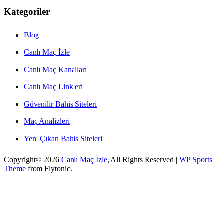
Kategoriler
Blog
Canlı Maç İzle
Canlı Maç Kanalları
Canlı Maç Linkleri
Güvenilir Bahis Siteleri
Maç Analizleri
Yeni Çıkan Bahis Siteleri
Copyright© 2026
Canlı Maç İzle
, All Rights Reserved |
WP Sports
Theme
from Flytonic.