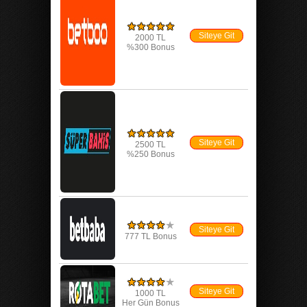
★★★★★
Siteye Git
2000 TL
%300 Bonus
★★★★★
Siteye Git
2500 TL
%250 Bonus
★★★★
★
Siteye Git
777 TL Bonus
★★★★
★
Siteye Git
1000 TL
Her Gün Bonus