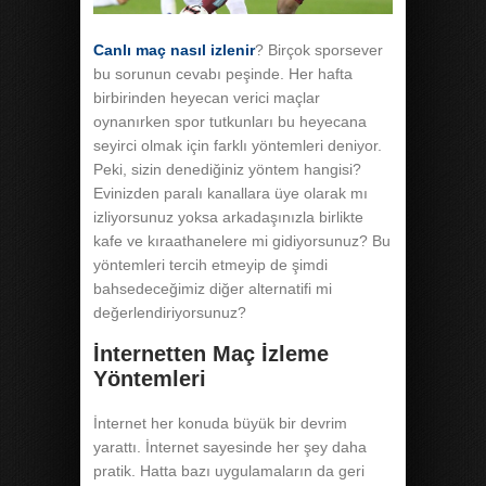
Canlı maç nasıl izlenir
? Birçok sporsever
bu sorunun cevabı peşinde. Her hafta
birbirinden heyecan verici maçlar
oynanırken spor tutkunları bu heyecana
seyirci olmak için farklı yöntemleri deniyor.
Peki, sizin denediğiniz yöntem hangisi?
Evinizden paralı kanallara üye olarak mı
izliyorsunuz yoksa arkadaşınızla birlikte
kafe ve kıraathanelere mi gidiyorsunuz? Bu
yöntemleri tercih etmeyip de şimdi
bahsedeceğimiz diğer alternatifi mi
değerlendiriyorsunuz?
İnternetten Maç İzleme
Yöntemleri
İnternet her konuda büyük bir devrim
yarattı. İnternet sayesinde her şey daha
pratik. Hatta bazı uygulamaların da geri