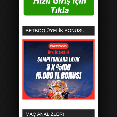
BETBOO ÜYELİK BONUSU
MAÇ ANALIZLERI