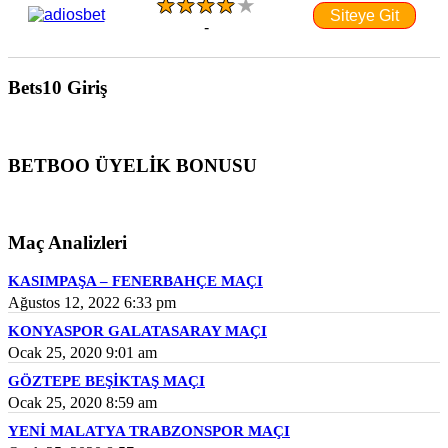
★★★★
★
Siteye Git
-
Bets10 Giriş
BETBOO ÜYELİK BONUSU
Maç Analizleri
KASIMPAŞA – FENERBAHÇE MAÇI
Ağustos 12, 2022 6:33 pm
KONYASPOR GALATASARAY MAÇI
Ocak 25, 2020 9:01 am
GÖZTEPE BEŞIKTAŞ MAÇI
Ocak 25, 2020 8:59 am
YENI MALATYA TRABZONSPOR MAÇI