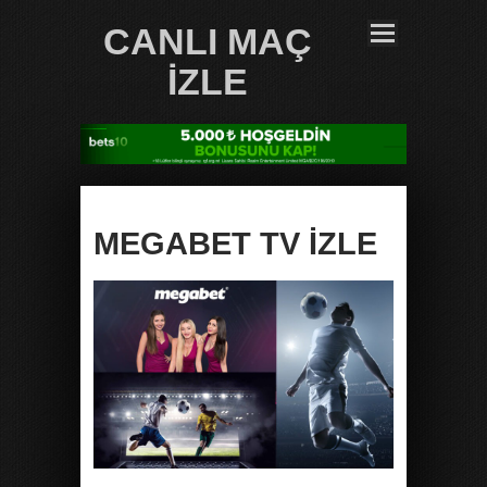
CANLI MAÇ
İZLE
MEGABET TV İZLE