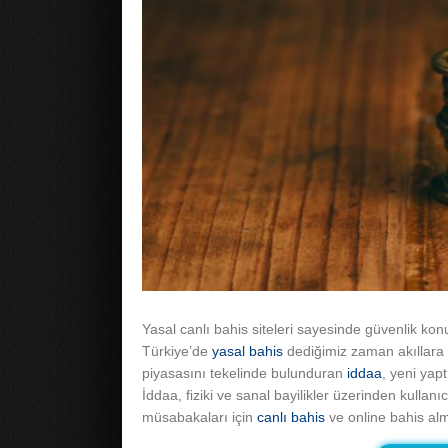
Yasal canlı bahis siteleri sayesinde güvenlik k
Türkiye’de
yasal bahis
dediğimiz zaman akıllara 
piyasasını tekelinde bulunduran
iddaa
, yeni yap
İddaa, fiziki ve sanal bayilikler üzerinden kulla
müsabakaları için
canlı bahis
ve online bahis al