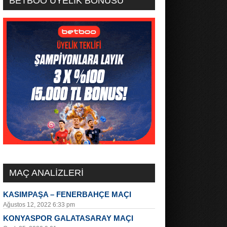
BETBOO ÜYELİK BONUSU
MAÇ ANALIZLERI
KASIMPAŞA – FENERBAHÇE MAÇI
Ağustos 12, 2022 6:33 pm
KONYASPOR GALATASARAY MAÇI