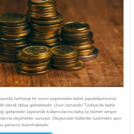
onusunda herhangi bir sorun yaşamadan bahis yapabiliyorsunuz.
ilk olarak iddaa gelmektedir. Uzun zamandır Türkiye’de bahis
tığı gelişmeler sayesinde kullanıcılarına daha iyi hizmet veriyor.
nıcılarına seçenekler sunuyor. Oluşturulan bültenler üzerinden spor
ma şansınız bulunmaktadır.