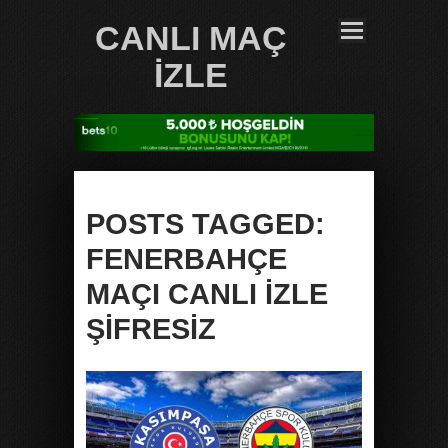
CANLI MAÇ
İZLE
POSTS TAGGED:
FENERBAHÇE
MAÇI CANLI IZLE
ŞIFRESIZ