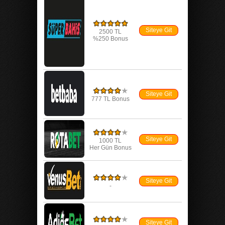
★★★★★
Siteye Git
2500 TL
%250 Bonus
★★★★
★
Siteye Git
777 TL Bonus
★★★★
★
Siteye Git
1000 TL
Her Gün Bonus
★★★★
★
Siteye Git
-
★★★★
★
Siteye Git