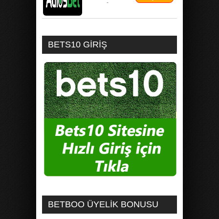
-
BETS10 GIRIŞ
BETBOO ÜYELİK BONUSU