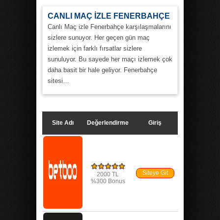
CANLI MAÇ İZLE FENERBAHÇE
Canlı Maç izle Fenerbahçe karşılaşmalarını
sizlere sunuyor. Her geçen gün maç
izlemek için farklı fırsatlar sizlere
sunuluyor. Bu sayede her maçı izlemek çok
daha basit bir hale geliyor. Fenerbahçe
sitesi…
Site Adı
Değerlendirme
Giriş
★★★★★
Siteye Git
2000 TL
%300 Bonus