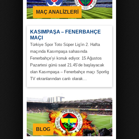
MAÇ ANALIZLERI
KASIMPAŞA – FENERBAHÇE
MAÇI
Türkiye Spor Toto Süper Lig’in 2. Hafta
maçında Kasımpaşa sahasında
Fenerbahçe’yi konuk ediyor. 15 Ağustos
Pazartesi günü saat 21.45’de başlayacak
olan Kasımpaşa – Fenerbahçe maçı Sporlig
TV ekranlarından canlı olarak…
BLOG