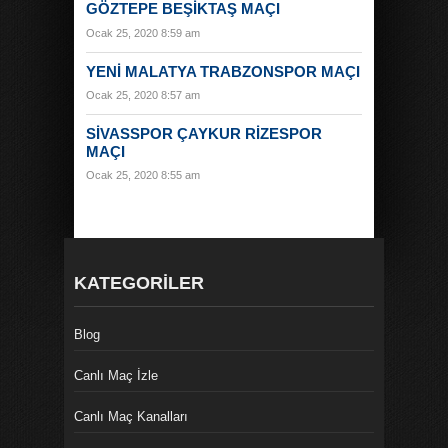
GÖZTEPE BEŞIKTAŞ MAÇI
Ocak 25, 2020 8:59 am
YENI MALATYA TRABZONSPOR MAÇI
Ocak 25, 2020 8:57 am
SIVASSPOR ÇAYKUR RIZESPOR
MAÇI
Ocak 25, 2020 8:55 am
KATEGORILER
Blog
Canlı Maç İzle
Canlı Maç Kanalları