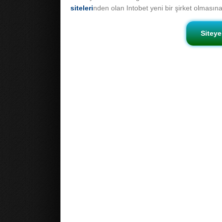
siteleri
nden olan Intobet yeni bir şirket olmasına
Siteye