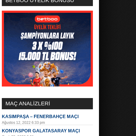
BETBOO ÜYELİK BONUSU
MAÇ ANALIZLERI
KASIMPAŞA – FENERBAHÇE MAÇI
Ağustos 12, 2022 6:33 pm
KONYASPOR GALATASARAY MAÇI