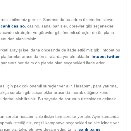
adresini bilmeniz gerekir. Sonrasında bu adres üzerinden siteye
,
canlı casino
, casino, sanal bahisler, görevler gibi seçenekler
ricinde stratejiler ve görevler gibi önemli süreçler de ön plana
enüden alabilirsiniz.
şirketi arayışı ise, daha öncesinde de ifade ettiğimiz gibi Intobet bu
platformlar arasında ön sıralarda yer almaktadır.
Intobet twitter
 şansınız her daim ön planda olan seçenekleri ifade eder.
sı için pek çok önemli süreçler yer alır. Hesabım, para yatırma,
ıkça sorulan gibi seçenekler arasında merak ettiğiniz konu
ileri derhal alabilirsiniz. Bu sayede de sorunun üstesinden gelmek
an sorular hesabınız ile ilişkin tüm sorular yer alır. Aynı zamanda
pmak istediğiniz, çeşitli kampanya seçenekleri ve site içinde yer
ası için bizi takip etmeye devam edin. En iyi
canlı bahis