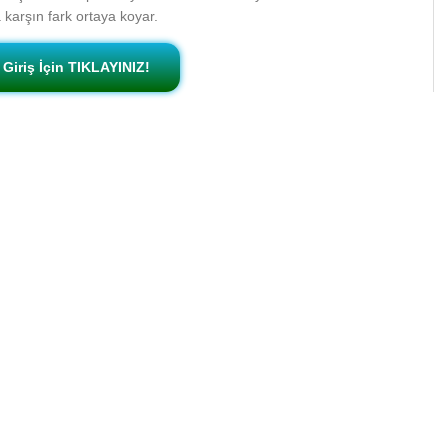
 karşın fark ortaya koyar.
 Giriş İçin TIKLAYINIZ!