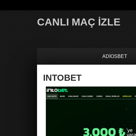
CANLI MAÇ İZLE
ADİOSBET
INTOBET