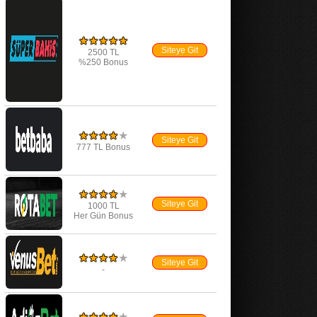
★★★★★
Siteye Git
2500 TL
%250 Bonus
★★★★
★
Siteye Git
777 TL Bonus
★★★★
★
Siteye Git
1000 TL
Her Gün Bonus
★★★★
★
Siteye Git
-
★★★★
★