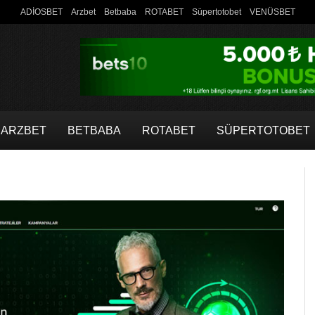
ADİOSBET
Arzbet
Betbaba
ROTABET
Süpertotobet
VENÜSBET
ARZBET
BETBABA
ROTABET
SÜPERTOTOBET