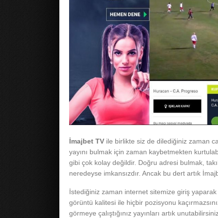
İmajbet TV
ile birlikte siz de dilediğiniz zaman c
yayını bulmak için zaman kaybetmekten kurtulabi
gibi çok kolay değildir. Doğru adresi bulmak, ta
neredeyse imkansızdır. Ancak bu dert artık İmaj
İstediğiniz zaman internet sitemize giriş yaparak i
görüntü kalitesi ile hiçbir pozisyonu kaçırmazsın
görmeye çalıştığınız yayınları artık unutabilirsi