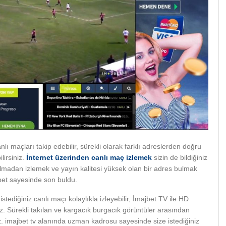
anlı maçları takip edebilir, sürekli olarak farklı adreslerden doğru
lirsiniz.
İnternet üzerinden canlı maç izlemek
sizin de bildiğiniz
kılmadan izlemek ve yayın kalitesi yüksek olan bir adres bulmak
bet sayesinde son buldu.
stediğiniz canlı maçı kolaylıkla izleyebilir, İmajbet TV ile HD
ız. Sürekli takılan ve kargacık burgacık görüntüler arasından
niz. imajbet tv alanında uzman kadrosu sayesinde size istediğiniz