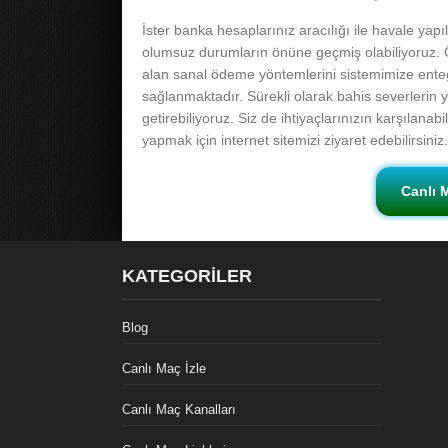
İster banka hesaplarınız aracılığı ile havale ya
olumsuz durumların önüne geçmiş olabiliyoruz. 
alan sanal ödeme yöntemlerini sistemimize enteg
sağlanmaktadır. Sürekli olarak bahis severlerin y
getirebiliyoruz. Siz de ihtiyaçlarınızın karşılanab
yapmak için internet sitemizi ziyaret edebilirsiniz.
Canlı 
KATEGORILER
Blog
Canlı Maç İzle
Canlı Maç Kanalları