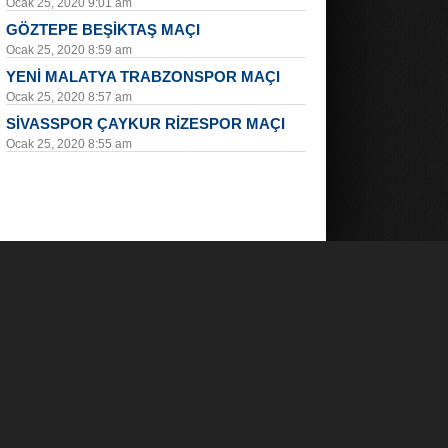
Ocak 25, 2020 9:01 am
GÖZTEPE BEŞIKTAŞ MAÇI
Ocak 25, 2020 8:59 am
YENI MALATYA TRABZONSPOR MAÇI
Ocak 25, 2020 8:57 am
SIVASSPOR ÇAYKUR RIZESPOR MAÇI
Ocak 25, 2020 8:55 am