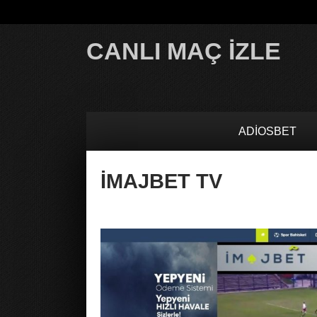
CANLI MAÇ İZLE
ADİOSBET
İMAJBET TV