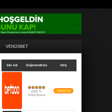
VENÜSBET
Site Adı
Değerlendirme
Giriş
★★★★★
Siteye Git
2000 TL
%300 Bonus