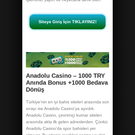
Siteye Giriş İçin TIKLAYINIZ!
Anadolu Casino – 1000 TRY
Anında Bonus +1000 Bedava
Dönüş
Türkiye’nin en iyi bahis siteleri arasında son
sırayı ise Anadolu Casino’ya ayırdık.
Anadolu Casino, çevrimiçi kumar siteleri
arasında akla ilk gelen adreslerden. Çünkü
Anadolu Casino’da spor bahisleri yer
almıyor. Bu sitenin içerikleri casino ve slot