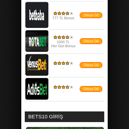
★★★★
★
Siteye Git
777 TL Bonus
★★★★
★
Siteye Git
1000 TL
Her Gün Bonus
★★★★
★
Siteye Git
-
★★★★
★
Siteye Git
-
BETS10 GIRIŞ