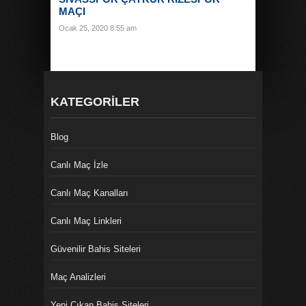
MAÇI
Ocak 25, 2020 8:55 am
KATEGORILER
Blog
Canlı Maç İzle
Canlı Maç Kanalları
Canlı Maç Linkleri
Güvenilir Bahis Siteleri
Maç Analizleri
Yeni Çıkan Bahis Siteleri