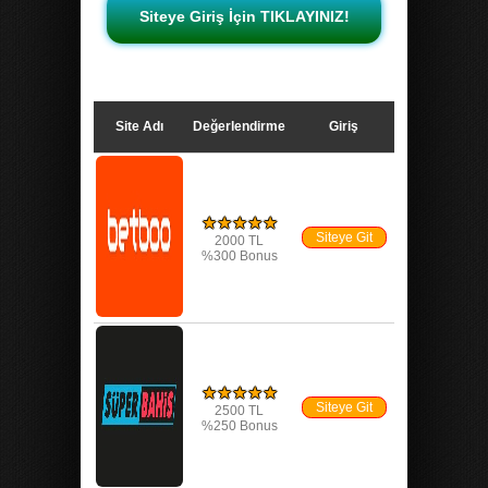
Siteye Giriş İçin TIKLAYINIZ!
Site Adı
Değerlendirme
Giriş
★★★★★
Siteye Git
2000 TL
%300 Bonus
★★★★★
Siteye Git
2500 TL
%250 Bonus