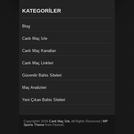
KATEGORILER
Blog
Canlı Maç İzle
Canlı Maç Kanalları
Canlı Maç Linkleri
Güvenilir Bahis Siteleri
Maç Analizleri
Yeni Çıkan Bahis Siteleri
Copyright© 2026
Canlı Maç İzle
, All Rights Reserved |
WP
Sports Theme
from Flytonic.