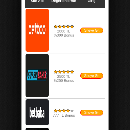
Site Adı
Değerlendirme
Giriş
★★★★★
Siteye Git
2000 TL
%300 Bonus
★★★★★
Siteye Git
2500 TL
%250 Bonus
★★★★
★
Siteye Git
777 TL Bonus