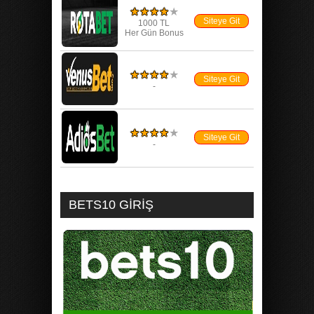
★★★★
★
Siteye Git
1000 TL
Her Gün Bonus
★★★★
★
Siteye Git
-
★★★★
★
Siteye Git
-
BETS10 GIRIŞ