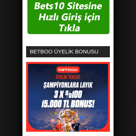
BETBOO ÜYELİK BONUSU